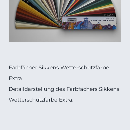
Farbfächer Sikkens Wetterschutzfarbe
Extra
Detaildarstellung des Farbfächers Sikkens
Wetterschutzfarbe Extra.