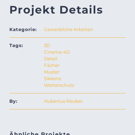
Projekt Details
Kategorie:
Gewerbliche Arbeiten
Tags:
3D
Cinema 4D
Detail
Fächer
Muster
Sikkens
Wetterschutz
By:
Hubertus Reuber
Ähnliche Projekte