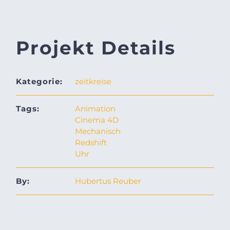
Projekt Details
Kategorie:
zeitkreise
Tags:
Animation
Cinema 4D
Mechanisch
Redshift
Uhr
By:
Hubertus Reuber