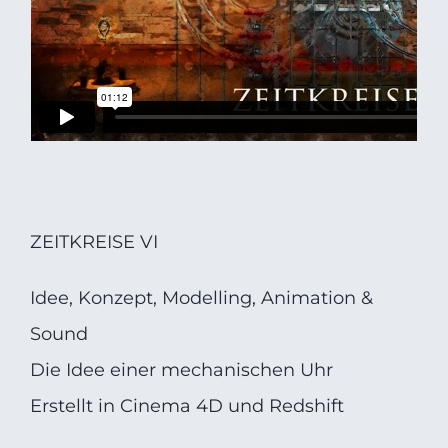
ZEITKREISE VI
Idee, Konzept, Modelling, Animation &
Sound
Die Idee einer mechanischen Uhr
Erstellt in Cinema 4D und Redshift