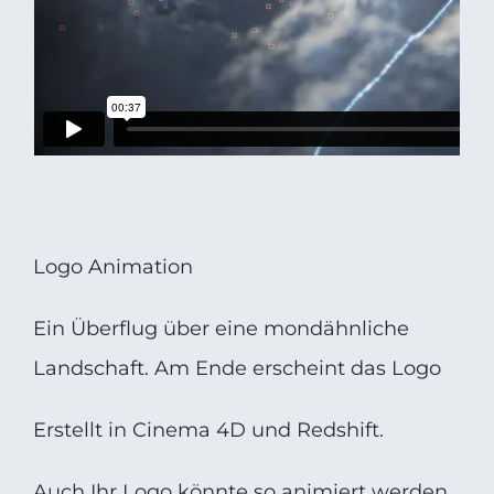
Logo Animation
Ein Überflug über eine mondähnliche
Landschaft. Am Ende erscheint das Logo
Erstellt in Cinema 4D und Redshift.
Auch Ihr Logo könnte so animiert werden.