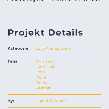
Projekt Details
Kategorie:
Logo-Animationen
Tags:
Animation
Landschaft
Logo
Mond
Platine
Redshift
By:
Hubertus Reuber