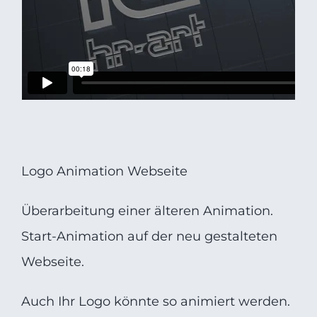
Logo Animation Webseite
Überarbeitung einer älteren Animation.
Start-Animation auf der neu gestalteten
Webseite.
Auch Ihr Logo könnte so animiert werden.