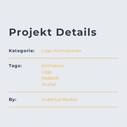
Projekt Details
Kategorie:
Logo-Animationen
Tags:
Animation
Logo
Redshift
Würfel
By:
Hubertus Reuber