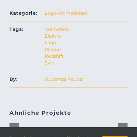
Kategorie:
Logo-Animationen
Tags:
Animation
Elektro
Logo
Platine
Redshift
Skill
By:
Hubertus Reuber
Ähnliche Projekte
LOGO
ANIMATION-