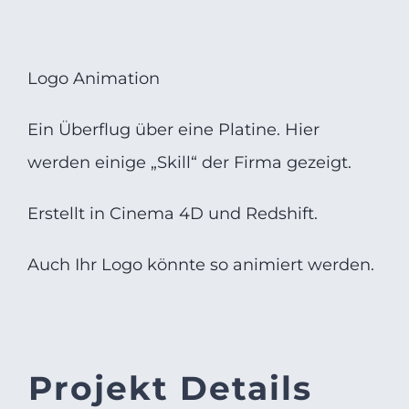
Logo Animation
Ein Überflug über eine Platine. Hier
werden einige „Skill“ der Firma gezeigt.
Erstellt in Cinema 4D und Redshift.
Auch Ihr Logo könnte so animiert werden.
Projekt Details